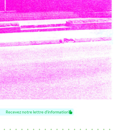
Recevez notre lettre d'information