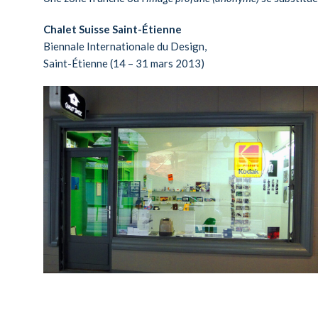
Chalet Suisse Saint-Étienne
Biennale Internationale du Design,
Saint-Étienne (14 – 31 mars 2013)