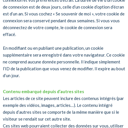
connexion et vos préférences d’écran. La durée de vie d’un cookie
de connexion est de deux jours, celle d’un cookie d’option d’écran
est d’un an. Si vous cochez « Se souvenir de moi », votre cookie de
connexion sera conservé pendant deux semaines. Si vous vous
déconnectez de votre compte, le cookie de connexion sera
effacé.
En modifiant ou en publiant une publication, un cookie
supplémentaire sera enregistré dans votre navigateur. Ce cookie
ne comprend aucune donnée personnelle. Il indique simplement
l’ID de la publication que vous venez de modifier. Il expire au bout
d’un jour.
Contenu embarqué depuis d’autres sites
Les articles de ce site peuvent inclure des contenus intégrés (par
exemple des vidéos, images, articles…). Le contenu intégré
depuis d’autres sites se comporte de la même manière que si le
visiteur se rendait sur cet autre site.
Ces sites web pourraient collecter des données sur vous, utiliser