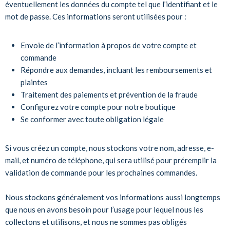
éventuellement les données du compte tel que l’identifiant et le
mot de passe. Ces informations seront utilisées pour :
Envoie de l’information à propos de votre compte et
commande
Répondre aux demandes, incluant les remboursements et
plaintes
Traitement des paiements et prévention de la fraude
Configurez votre compte pour notre boutique
Se conformer avec toute obligation légale
Si vous créez un compte, nous stockons votre nom, adresse, e-
mail, et numéro de téléphone, qui sera utilisé pour préremplir la
validation de commande pour les prochaines commandes.
Nous stockons généralement vos informations aussi longtemps
que nous en avons besoin pour l’usage pour lequel nous les
collectons et utilisons, et nous ne sommes pas obligés