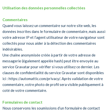
Utilisation des données personnelles collectées
Commentaires
Quand vous laissez un commentaire sur notre site web, les
données inscrites dans le formulaire de commentaire, mais aussi
votre adresse IP et l’agent utilisateur de votre navigateur sont
collectés pour nous aider à la détection des commentaires
indésirables.
Une chaîne anonymisée créée à partir de votre adresse de
messagerie (également appelée hash) peut être envoyée au
service Gravatar pour vérifier si vous utilisez ce dernier. Les
clauses de confidentialité du service Gravatar sont disponibles
ici : https://automattic.com/privacy/. Après validation de votre
commentaire, votre photo de profil sera visible publiquement à
coté de votre commentaire.
Formulaires de contact
Nous conservons les soumissions d’un formulaire de contact