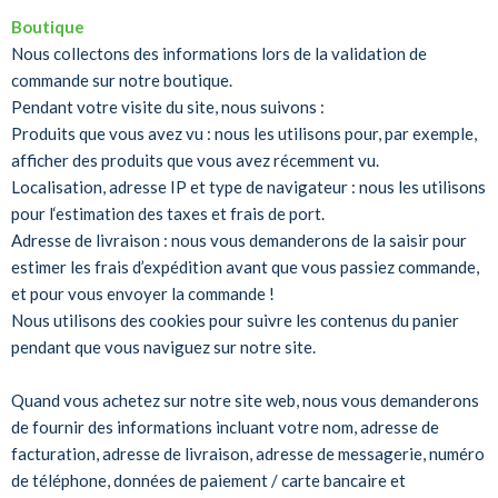
Boutique
Nous collectons des informations lors de la validation de
commande sur notre boutique.
Pendant votre visite du site, nous suivons :
Produits que vous avez vu : nous les utilisons pour, par exemple,
afficher des produits que vous avez récemment vu.
Localisation, adresse IP et type de navigateur : nous les utilisons
pour l‘estimation des taxes et frais de port.
Adresse de livraison : nous vous demanderons de la saisir pour
estimer les frais d’expédition avant que vous passiez commande,
et pour vous envoyer la commande !
Nous utilisons des cookies pour suivre les contenus du panier
pendant que vous naviguez sur notre site.
Quand vous achetez sur notre site web, nous vous demanderons
de fournir des informations incluant votre nom, adresse de
facturation, adresse de livraison, adresse de messagerie, numéro
de téléphone, données de paiement / carte bancaire et