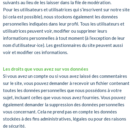
suivants au lieu de les laisser dans la file de modération.
Pour les utilisateurs et utilisatrices qui s’inscrivent sur notre site
(si cela est possible), nous stockons également les données
personnelles indiquées dans leur profil. Tous les utilisateurs et
utilisatrices peuvent voir, modifier ou supprimer leurs
informations personnelles à tout moment (à l’exception de leur
nom d’utilisateur·ice). Les gestionnaires du site peuvent aussi
voir et modifier ces informations.
Les droits que vous avez sur vos données
Si vous avez un compte ou si vous avez laissé des commentaires
sur le site, vous pouvez demander à recevoir un fichier contenant
toutes les données personnelles que nous possédons à votre
sujet, incluant celles que vous nous avez fournies. Vous pouvez
également demander la suppression des données personnelles
vous concernant. Cela ne prend pas en compte les données
stockées à des fins administratives, légales ou pour des raisons
de sécurité.