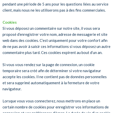
pendant une période de 5 ans pour les questions liées au service
client, mais nous ne les utiliserons pas à des fins commerciales.
Cookies
Si vous déposez un commentaire sur notre site, il vous sera
proposé d’enregistrer votre nom, adresse de messagerie et site
web dans des cookies. C’est uniquement pour votre confort afin
de ne pas avoir à saisir ces informations si vous déposez un autre
commentaire plus tard. Ces cookies expirent au bout d’un an.
Si vous vous rendez sur la page de connexion, un cookie
temporaire sera créé afin de déterminer si votre navigateur
accepte les cookies. Il ne contient pas de données personnelles
et sera supprimé automatiquement à la fermeture de votre
navigateur.
Lorsque vous vous connecterez, nous mettrons en place un
certain nombre de cookies pour enregistrer vos informations de