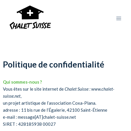
Politique de confidentialité
Qui sommes-nous ?
Vous êtes sur le site internet de
Chalet Suisse : www.chalet-
suisse.net
,
un projet artistique de l’association Coxa-Plana.
adresse : 11 bis rue de l’Égalerie, 42100 Saint-Étienne
e-mail : message[AT]chalet-suisse.net
SIRET : 428185938 00027