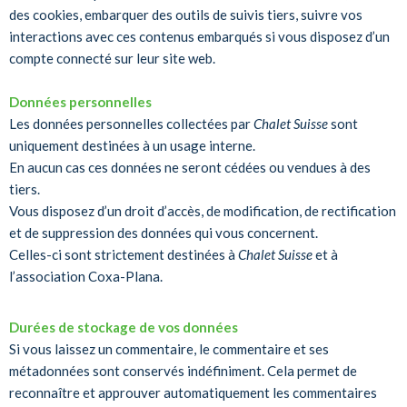
des cookies, embarquer des outils de suivis tiers, suivre vos
interactions avec ces contenus embarqués si vous disposez d’un
compte connecté sur leur site web.
Données personnelles
Les données personnelles collectées par
Chalet Suisse
sont
uniquement destinées à un usage interne.
En aucun cas ces données ne seront cédées ou vendues à des
tiers.
Vous disposez d’un droit d’accès, de modification, de rectification
et de suppression des données qui vous concernent.
Celles-ci sont strictement destinées à
Chalet Suisse
et à
l’association Coxa-Plana.
Durées de stockage de vos données
Si vous laissez un commentaire, le commentaire et ses
métadonnées sont conservés indéfiniment. Cela permet de
reconnaître et approuver automatiquement les commentaires