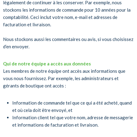
légalement de continuer à les conserver. Par exemple, nous
stockons les informations de commande pour 10 années pour la
comptabilité. Ceci inclut votre nom, e-mail et adresses de
facturation et livraison.
Nous stockons aussi les commentaires ou avis, si vous choisissez
d’en envoyer.
Qui de notre équipe a accès aux données
Les membres de notre équipe ont accès aux informations que
vous nous fournissez. Par exemple, les administrateurs et
gérants de boutique ont accès :
Information de commande tel que ce qui a été acheté, quand
et où cela doit être envoyé, et
Information client tel que votre nom, adresse de messagerie
et informations de facturation et livraison.