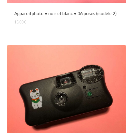
Appareil photo • noir et blanc • 36 poses (modèle 2)
15,00
€