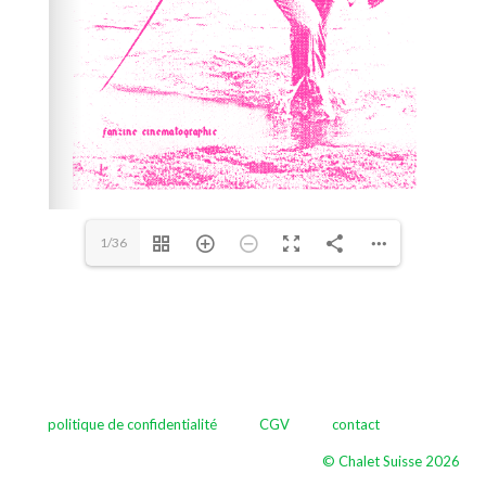
1/36
politique de confidentialité
CGV
contact
© Chalet Suisse 2026