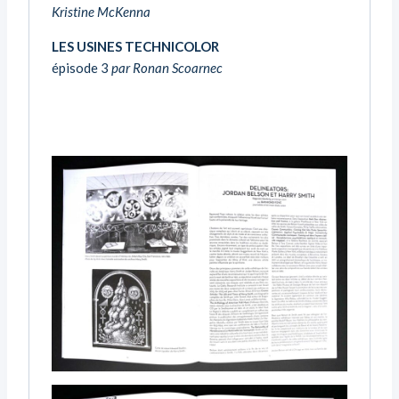
Kristine McKenna
LES USINES TECHNICOLOR
épisode 3
par Ronan Scoarnec