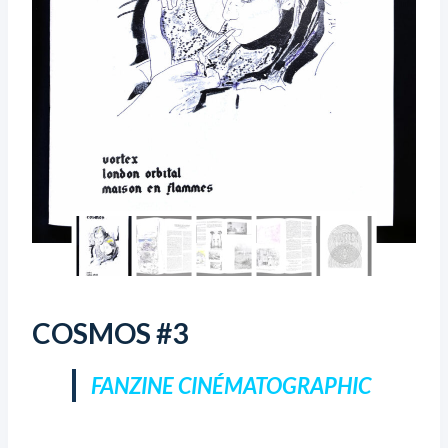
COSMOS #3
FANZINE CINÉMATOGRAPHIC