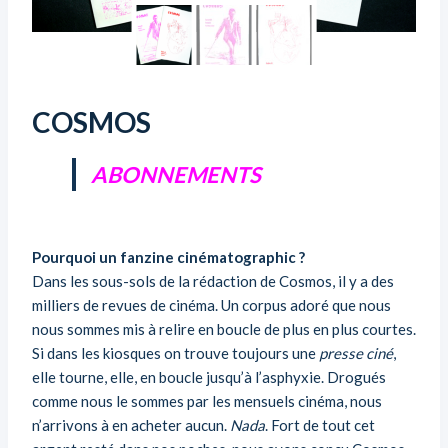
COSMOS
ABONNEMENTS
Pourquoi un fanzine cinématographic ?
Dans les sous-sols de la rédaction de Cosmos, il y a des
milliers de revues de cinéma. Un corpus adoré que nous
nous sommes mis à relire en boucle de plus en plus courtes.
Si dans les kiosques on trouve toujours une
presse ciné
,
elle tourne, elle, en boucle jusqu’à l’asphyxie. Drogués
comme nous le sommes par les mensuels cinéma, nous
n’arrivons à en acheter aucun.
Nada
. Fort de tout cet