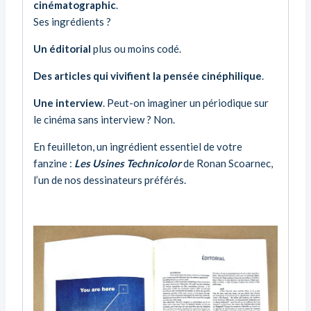
cinématographic
.
Ses ingrédients ?
Un éditorial
plus ou moins codé.
Des articles qui vivifient la pensée cinéphilique
.
Une interview
. Peut-on imaginer un périodique sur
le cinéma sans interview ? Non.
En feuilleton, un ingrédient essentiel de votre
fanzine :
Les Usines Technicolor
de Ronan Scoarnec,
l’un de nos dessinateurs préférés.