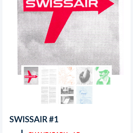
SWISSAIR #1