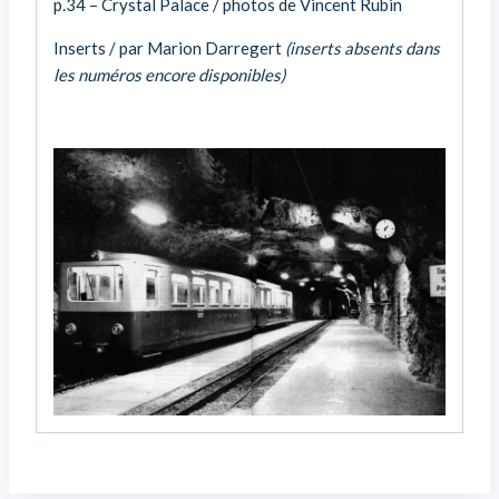
p.34 – Crystal Palace / photos de Vincent Rubin
Inserts / par Marion Darregert
(inserts absents dans
les numéros encore disponibles)