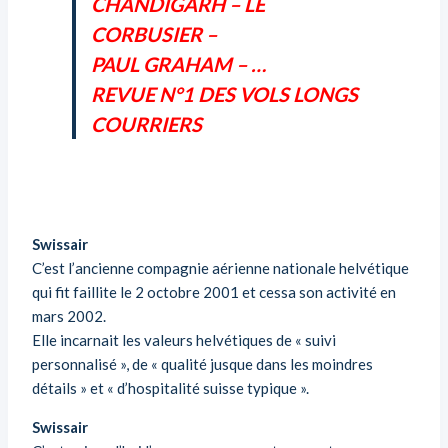
CHANDIGARH – LE
CORBUSIER –
PAUL GRAHAM – …
REVUE N°1 DES VOLS LONGS
COURRIERS
Swissair
C’est l’ancienne compagnie aérienne nationale helvétique
qui fit faillite le 2 octobre 2001 et cessa son activité en
mars 2002.
Elle incarnait les valeurs helvétiques de « suivi
personnalisé », de « qualité jusque dans les moindres
détails » et « d’hospitalité suisse typique ».
Swissair