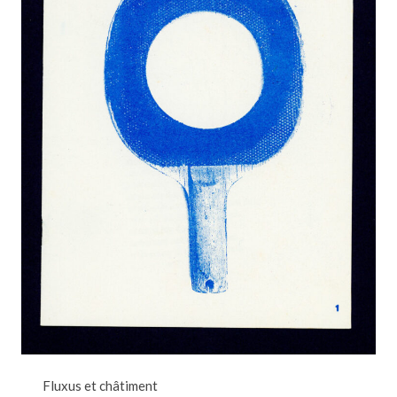
Fluxus et châtiment