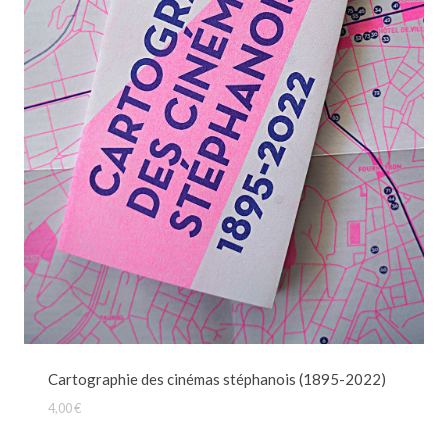
Cartographie des cinémas stéphanois (1895-2022)
4,00
€