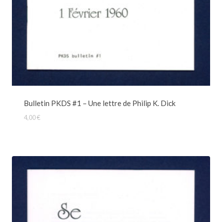
Bulletin PKDS #1 – Une lettre de Philip K. Dick
4,00
€