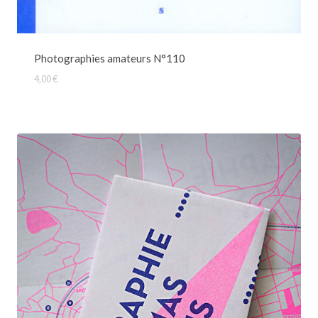
Photographies amateurs N°110
4,00
€