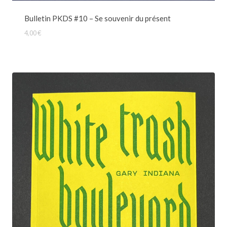
Bulletin PKDS #10 – Se souvenir du présent
4,00
€